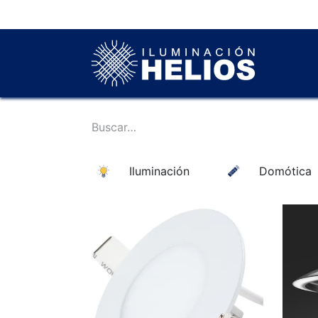
In
Iluminación
Domótica