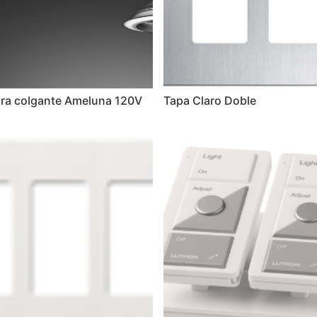
ra colgante Ameluna 120V
Tapa Claro Doble