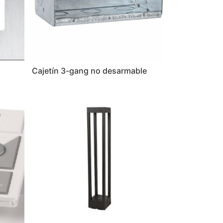
Cajetín 3-gang no desarmable