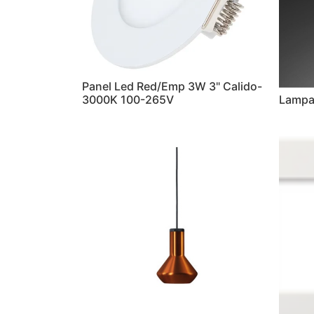
Panel Led Red/Emp 3W 3" Calido-
3000K 100-265V
Lampa