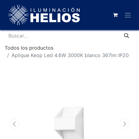
Todos los productos
Aplique Keop Led 4.6W 3000K blanco 367lm IP20