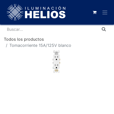
Todos los productos
Tomacorriente 15A/125V blanco