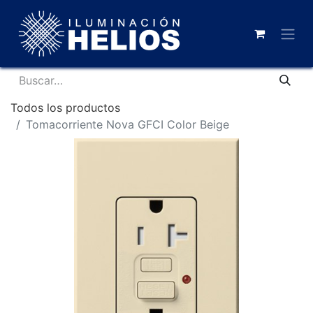
Todos los productos
Tomacorriente Nova GFCI Color Beige