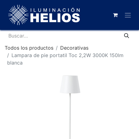
Todos los productos
Decorativas
Lampara de pie portatil Toc 2,2W 3000K 150lm
blanca