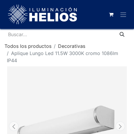
Todos los productos
Decorativas
Aplique Lungo Led 11.5W 3000K cromo 1086lm
IP44