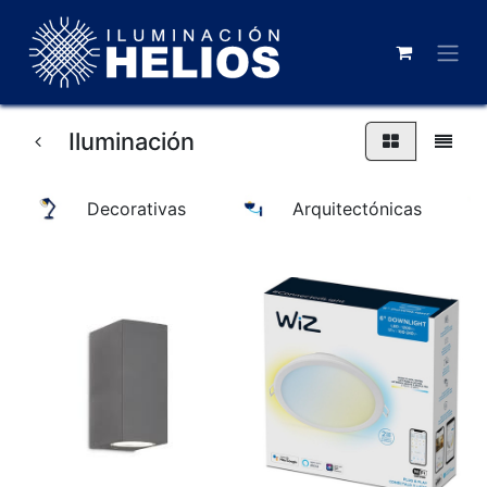
Iluminación
Decorativas
Arquitectónicas