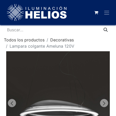
Todos los productos
Decorativas
Lampara colgante Ameluna 120V