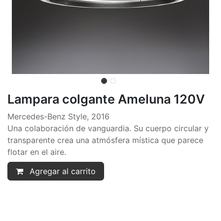
Lampara colgante Ameluna 120V
Mercedes-Benz Style, 2016
Una colaboración de vanguardia. Su cuerpo circular y
transparente crea una atmósfera mística que parece
flotar en el aire.
Agregar al carrito