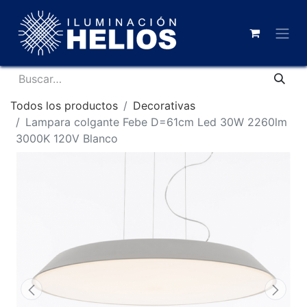
Todos los productos
Decorativas
Lampara colgante Febe D=61cm Led 30W 2260lm
3000K 120V Blanco