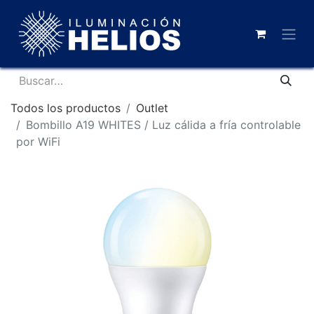
Todos los productos
Outlet
Bombillo A19 WHITES / Luz cálida a fría controlable
por WiFi