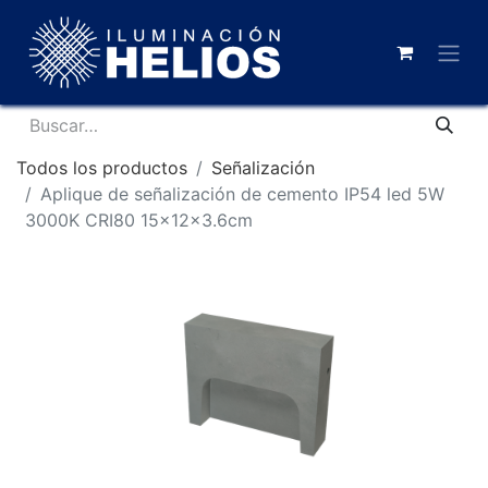
Todos los productos
Señalización
Aplique de señalización de cemento IP54 led 5W
3000K CRI80 15x12x3.6cm