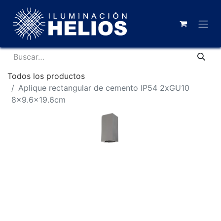
Todos los productos
Aplique rectangular de cemento IP54 2xGU10
8x9.6x19.6cm