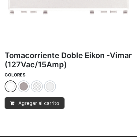
Tomacorriente Doble Eikon -Vimar
(127Vac/15Amp)
COLORES
Agregar al carrito