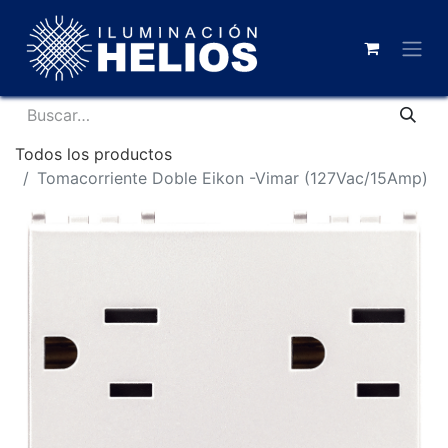
Todos los productos
Tomacorriente Doble Eikon -Vimar (127Vac/15Amp)