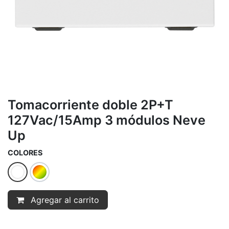
Tomacorriente doble 2P+T
127Vac/15Amp 3 módulos Neve
Up
COLORES
Agregar al carrito