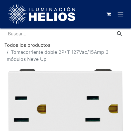
Todos los productos
Tomacorriente doble 2P+T 127Vac/15Amp 3
módulos Neve Up