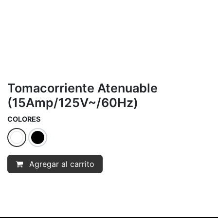
Tomacorriente Atenuable
(15Amp/125V~/60Hz)
COLORES
Agregar al carrito