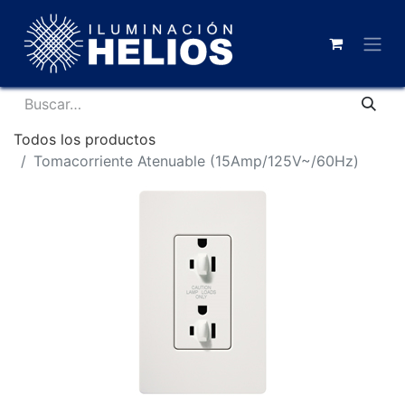
Todos los productos
Tomacorriente Atenuable (15Amp/125V~/60Hz)