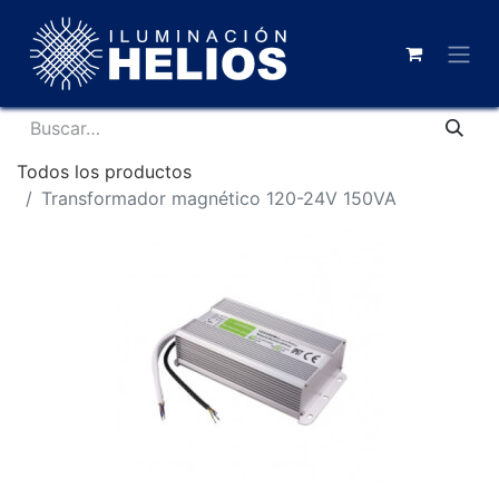
Todos los productos
Transformador magnético 120-24V 150VA