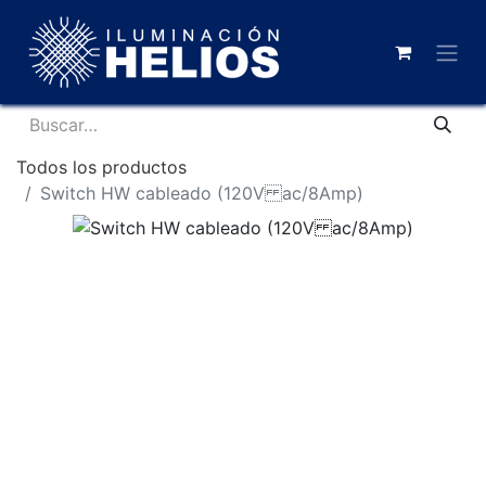
Todos los productos
Switch HW cableado (120V ac/8Amp)