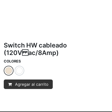
Switch HW cableado
(120V ac/8Amp)
COLORES
Agregar al carrito