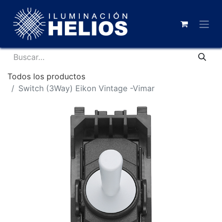
Todos los productos
Switch (3Way) Eikon Vintage -Vimar