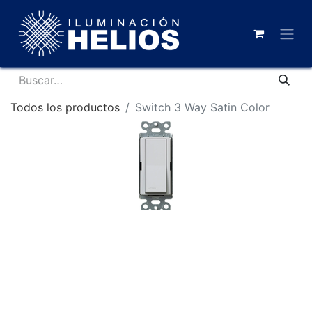
Todos los productos
Switch 3 Way Satin Color