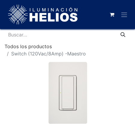
Todos los productos
Switch (120Vac/8Amp) -Maestro