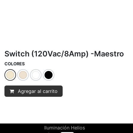
Switch (120Vac/8Amp) -Maestro
COLORES
Agregar al carrito
Iluminación Helios