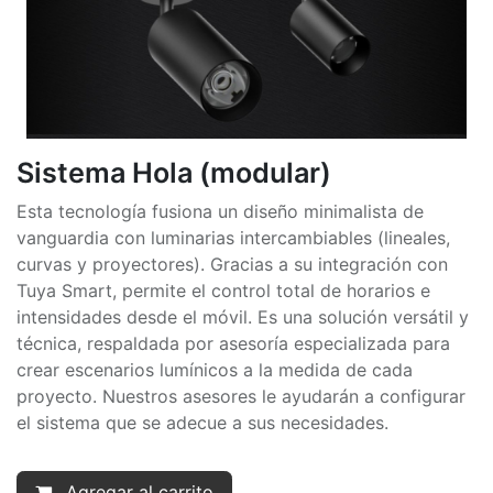
Sistema Hola (modular)
Esta tecnología fusiona un diseño minimalista de
vanguardia con luminarias intercambiables (lineales,
curvas y proyectores). Gracias a su integración con
Tuya Smart, permite el control total de horarios e
intensidades desde el móvil. Es una solución versátil y
técnica, respaldada por asesoría especializada para
crear escenarios lumínicos a la medida de cada
proyecto. Nuestros asesores le ayudarán a configurar
el sistema que se adecue a sus necesidades.
Agregar al carrito