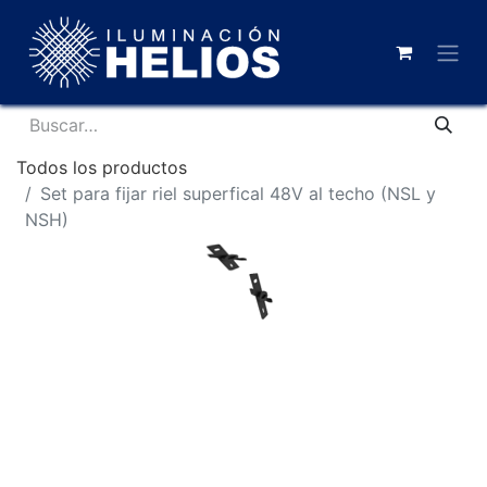
Todos los productos
Set para fijar riel superfical 48V al techo (NSL y
NSH)