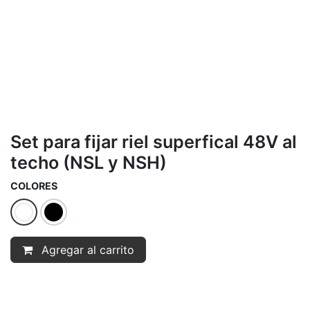
Set para fijar riel superfical 48V al
techo (NSL y NSH)
COLORES
Agregar al carrito