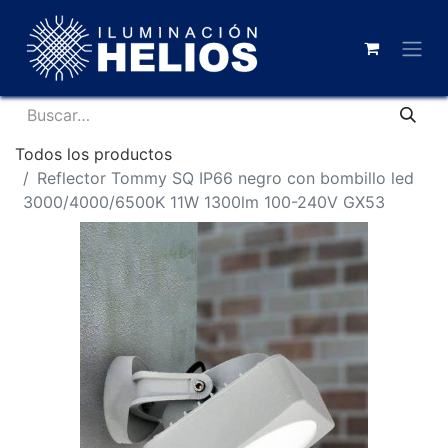
Todos los productos
Reflector Tommy SQ IP66 negro con bombillo led
3000/4000/6500K 11W 1300lm 100-240V GX53