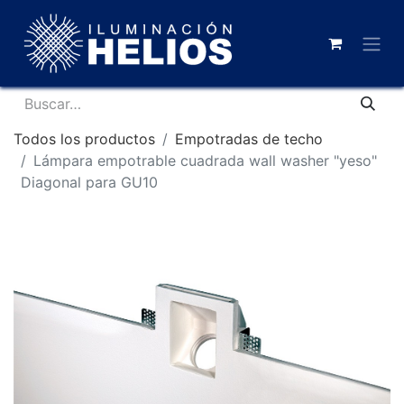
Todos los productos
Empotradas de techo
Lámpara empotrable cuadrada wall washer "yeso"
Diagonal para GU10