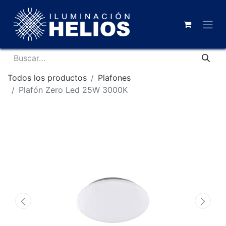
Todos los productos
Plafones
Plafón Zero Led 25W 3000K