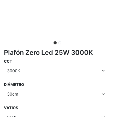
Plafón Zero Led 25W 3000K
CCT
DIÁMETRO
VATIOS