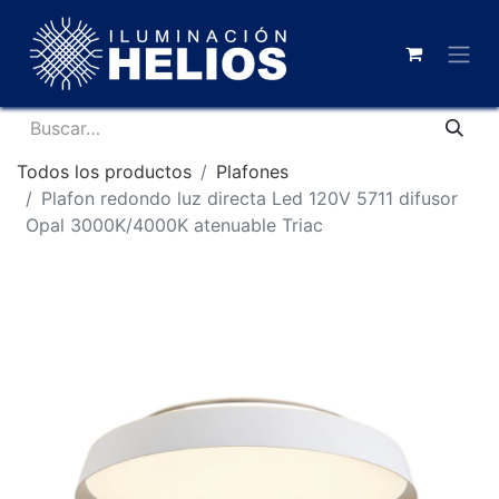
Todos los productos
Plafones
Plafon redondo luz directa Led 120V 5711 difusor
Opal 3000K/4000K atenuable Triac