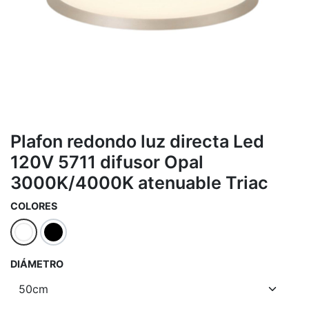
Plafon redondo luz directa Led
120V 5711 difusor Opal
3000K/4000K atenuable Triac
COLORES
DIÁMETRO