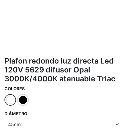
Plafon redondo luz directa Led
120V 5629 difusor Opal
3000K/4000K atenuable Triac
COLORES
DIÁMETRO