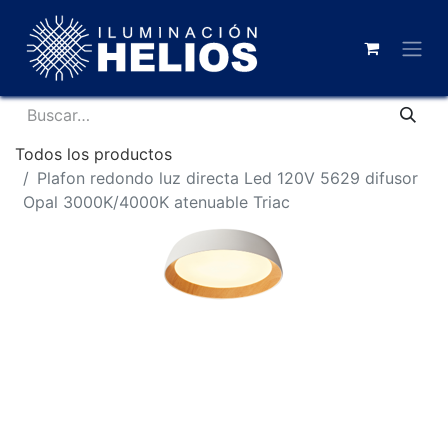
Todos los productos
Plafon redondo luz directa Led 120V 5629 difusor
Opal 3000K/4000K atenuable Triac