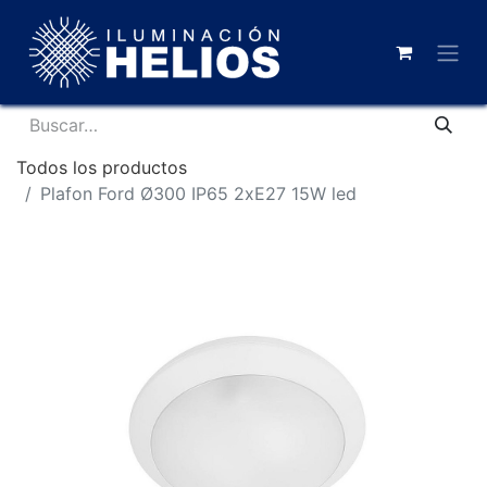
Todos los productos
Plafon Ford Ø300 IP65 2xE27 15W led