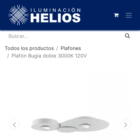
Todos los productos
Plafones
Plafón Bugia doble 3000K 120V