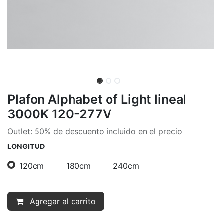
Plafon Alphabet of Light lineal
3000K 120-277V
Outlet: 50% de descuento incluido en el precio
LONGITUD
120cm
180cm
240cm
Agregar al carrito