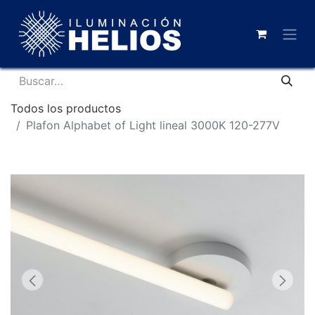
Todos los productos
Plafon Alphabet of Light lineal 3000K 120-277V