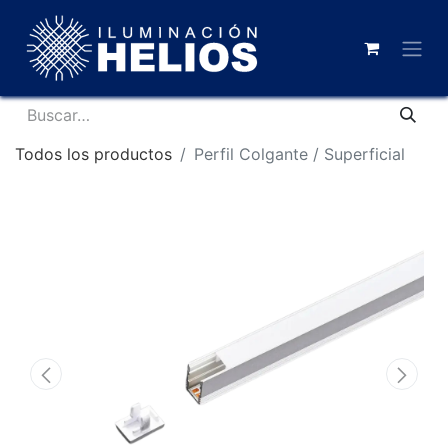
Todos los productos
Perfil Colgante / Superficial