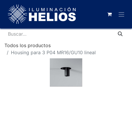
Todos los productos
Housing para 3 P04 MR16/GU10 lineal