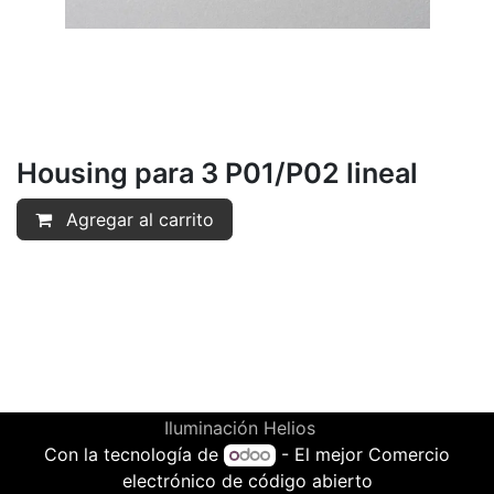
Housing para 3 P01/P02 lineal
Agregar al carrito
Iluminación Helios
Con la tecnología de
- El mejor
Comercio
electrónico de código abierto