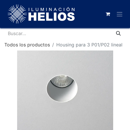
Todos los productos
Housing para 3 P01/P02 lineal