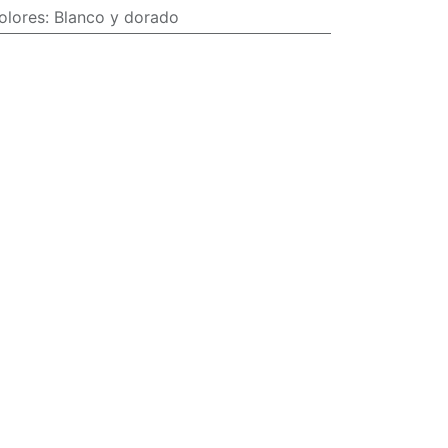
olores
:
Blanco y dorado