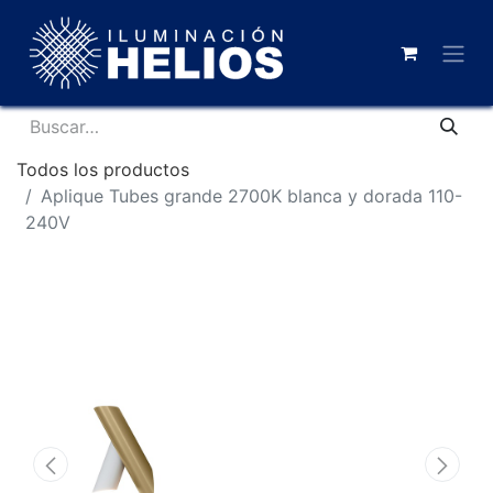
Todos los productos
Aplique Tubes grande 2700K blanca y dorada 110-
240V