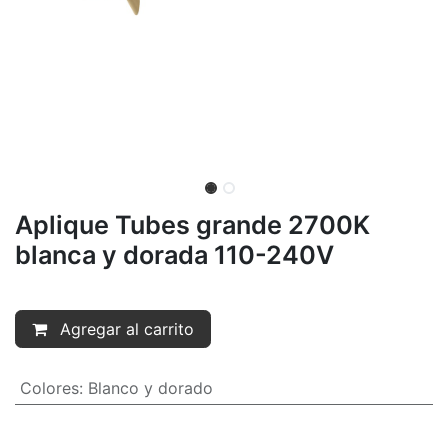
Aplique Tubes grande 2700K
blanca y dorada 110-240V
Agregar al carrito
Colores
:
Blanco y dorado