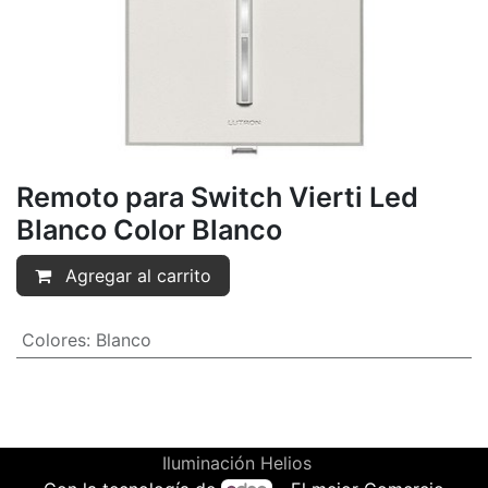
Remoto para Switch Vierti Led
Blanco Color Blanco
Agregar al carrito
Colores
:
Blanco
Iluminación Helios