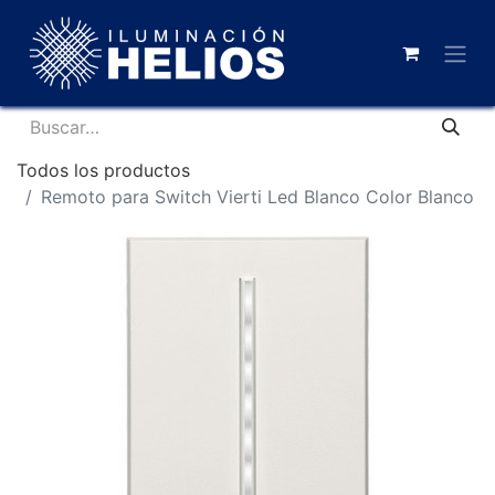
Todos los productos
Remoto para Switch Vierti Led Blanco Color Blanco