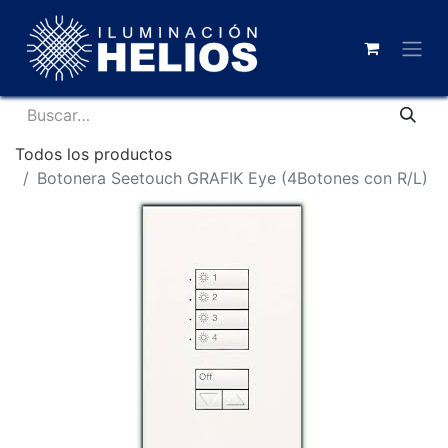
Todos los productos
Botonera Seetouch GRAFIK Eye (4Botones con R/L)