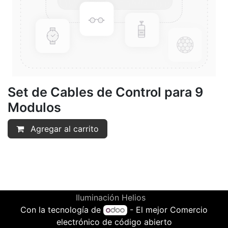
Set de Cables de Control para 9
Modulos
Agregar al carrito
Iluminación Helios
Con la tecnología de
- El mejor
Comercio
electrónico de código abierto