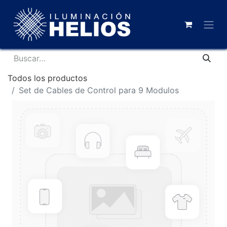
Todos los productos
Set de Cables de Control para 9 Modulos