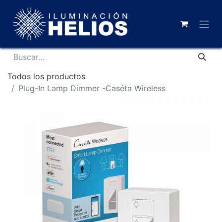
Todos los productos
Plug-In Lamp Dimmer -Caséta Wireless