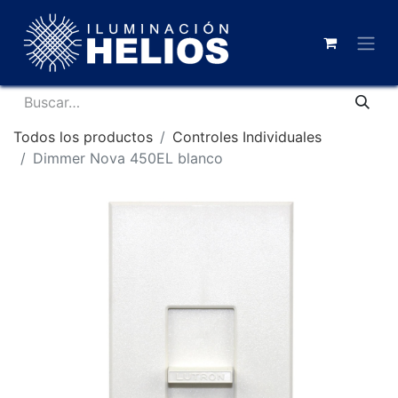
Todos los productos
Controles Individuales
Dimmer Nova 450EL blanco