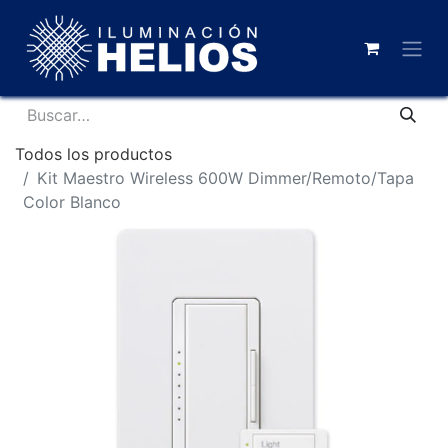
Todos los productos
Kit Maestro Wireless 600W Dimmer/Remoto/Tapa
Color Blanco