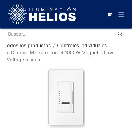
Todos los productos
Controles Individuales
Dimmer Maestro con IR 1000W Magnetic Low
Voltage blanco