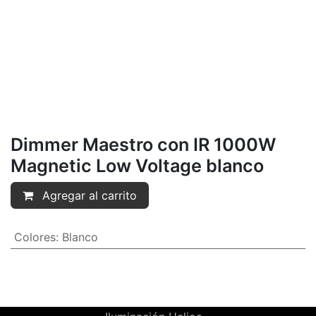
Dimmer Maestro con IR 1000W
Magnetic Low Voltage blanco
Agregar al carrito
Colores
:
Blanco