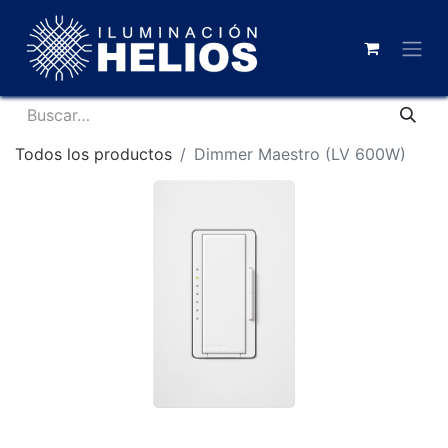
Todos los productos
Dimmer Maestro (LV 600W)