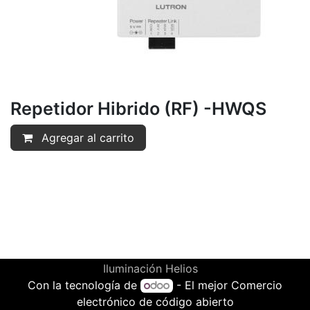
Repetidor Hibrido (RF) -HWQS
Agregar al carrito
Iluminación Helios
Con la tecnología de
- El mejor
Comercio
electrónico de código abierto