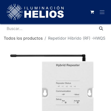
Todos los productos
Repetidor Hibrido (RF) -HWQS