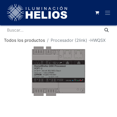
Todos los productos
Procesador (2link) -HWQSX