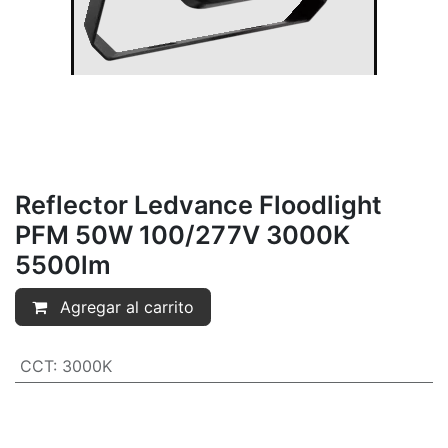
Reflector Ledvance Floodlight
PFM 50W 100/277V 3000K
5500lm
Agregar al carrito
CCT
:
3000K