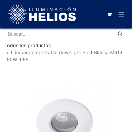
Todos los productos
Lámpara empotrable downlight Split Blanca MR16
50W IP65