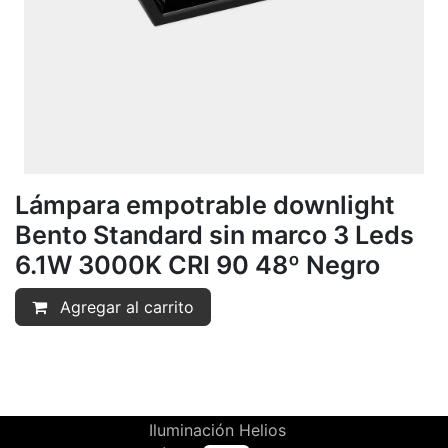
Lámpara empotrable downlight
Bento Standard sin marco 3 Leds
6.1W 3000K CRI 90 48º Negro
Agregar al carrito
Iluminación Helios