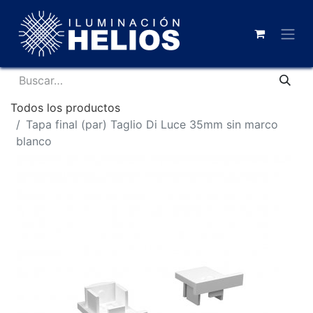
Todos los productos
Tapa final (par) Taglio Di Luce 35mm sin marco
blanco