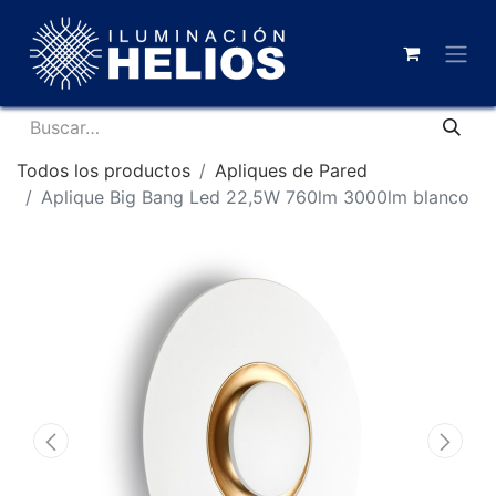
Todos los productos
Apliques de Pared
Aplique Big Bang Led 22,5W 760lm 3000lm blanco